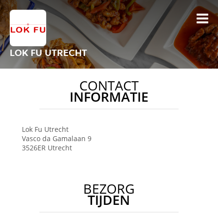
LOK FU UTRECHT
CONTACT
INFORMATIE
Lok Fu
Utrecht
Vasco da Gamalaan 9
3526ER
Utrecht
BEZORG
TIJDEN