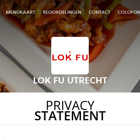
MENUKAART
BEOORDELINGEN
CONTACT
COLOFO
LOK FU UTRECHT
PRIVACY
STATEMENT